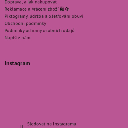
Doprava, a jak nakupovat
Reklamace a Vrácení zboží 🛍️🔄
Piktogramy, údržba a ošetřování obuvi
Obchodní podmínky
Podmínky ochrany osobních údajů
Napište nám
Instagram
Sledovat na Instagramu