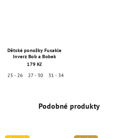
Dětské ponožky Fusakle
Inverz Bob a Bobek
179 Kč
23 - 26
27 - 30
31 - 34
Podobné produkty