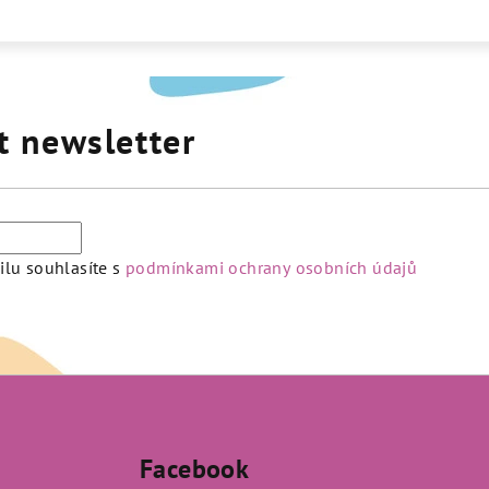
t newsletter
lu souhlasíte s
podmínkami ochrany osobních údajů
Facebook