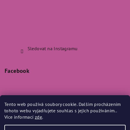
Sledovat na Instagramu
Facebook
Tento web používá soubory cookie. Dalším procházením
Přijímáme online platby
tohoto webu vyjadřujete souhlas s jejich používáním..
Více informací
zde
.