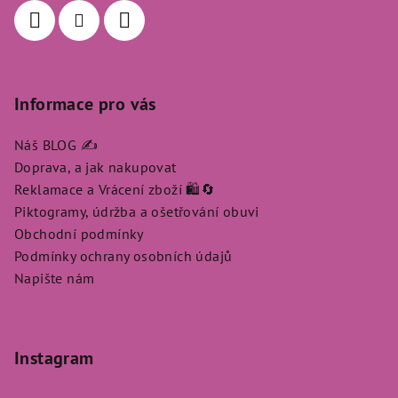
Informace pro vás
Náš BLOG ✍️
Doprava, a jak nakupovat
Reklamace a Vrácení zboží 🛍️🔄
Piktogramy, údržba a ošetřování obuvi
Obchodní podmínky
Podmínky ochrany osobních údajů
Napište nám
Instagram