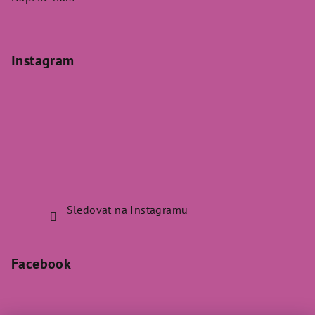
Instagram
Sledovat na Instagramu
Facebook