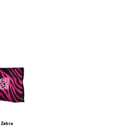
 Zebra