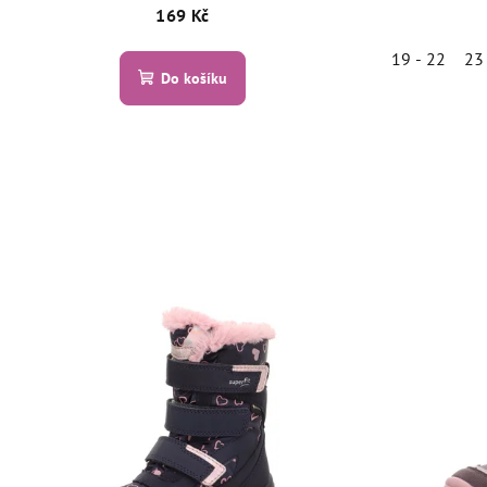
169 Kč
19 - 22
23
Do košíku