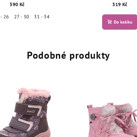
390 Kč
319 Kč
 - 26
27 - 30
31 - 34
Do košíku
Podobné produkty