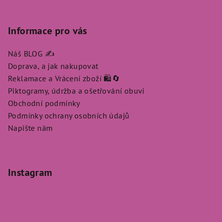
Informace pro vás
Náš BLOG ✍️
Doprava, a jak nakupovat
Reklamace a Vrácení zboží 🛍️🔄
Piktogramy, údržba a ošetřování obuvi
Obchodní podmínky
Podmínky ochrany osobních údajů
Napište nám
Instagram