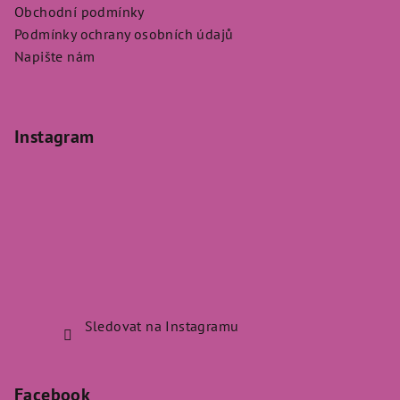
Obchodní podmínky
Podmínky ochrany osobních údajů
Napište nám
Instagram
Sledovat na Instagramu
Facebook