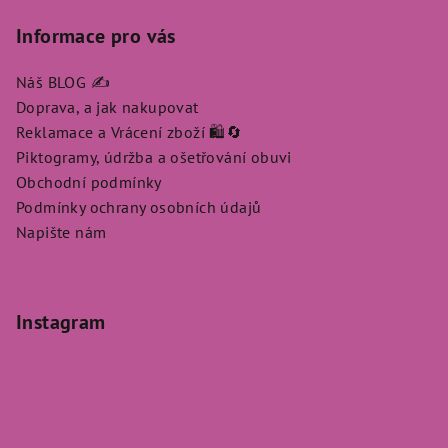
Informace pro vás
Náš BLOG ✍️
Doprava, a jak nakupovat
Reklamace a Vrácení zboží 🛍️🔄
Piktogramy, údržba a ošetřování obuvi
Obchodní podmínky
Podmínky ochrany osobních údajů
Napište nám
Instagram