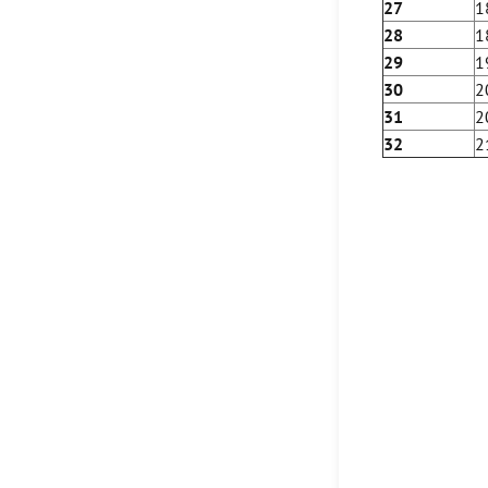
27
1
28
1
29
1
30
2
31
2
32
2