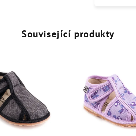
Související produkty