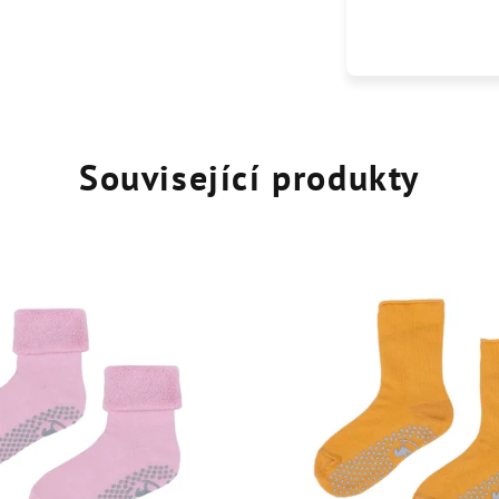
Související produkty