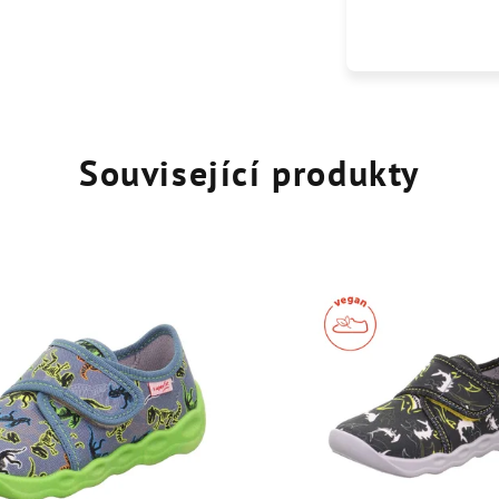
Související produkty