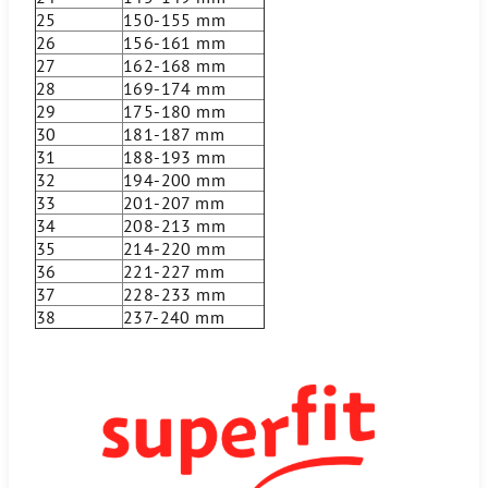
25
150-155 mm
26
156-161 mm
27
162-168 mm
28
169-174 mm
29
175-180 mm
30
181-187 mm
31
188-193 mm
32
194-200 mm
33
201-207 mm
34
208-213 mm
35
214-220 mm
36
221-227 mm
37
228-233 mm
38
237-240 mm