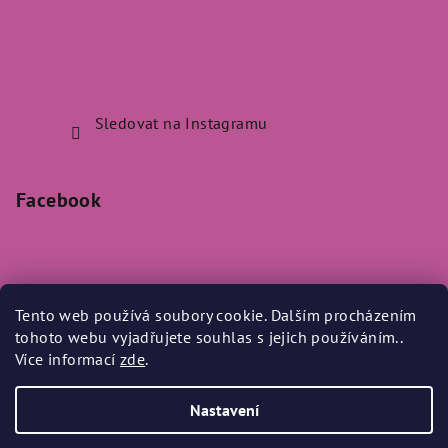
Sledovat na Instagramu
Facebook
Tento web používá soubory cookie. Dalším procházením
Přijímáme online platby
tohoto webu vyjadřujete souhlas s jejich používáním..
Více informací
zde
.
Nastavení