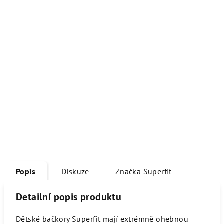
Popis
Diskuze
Značka
Superfit
Detailní popis produktu
Dětské bačkory Superfit mají extrémně ohebnou