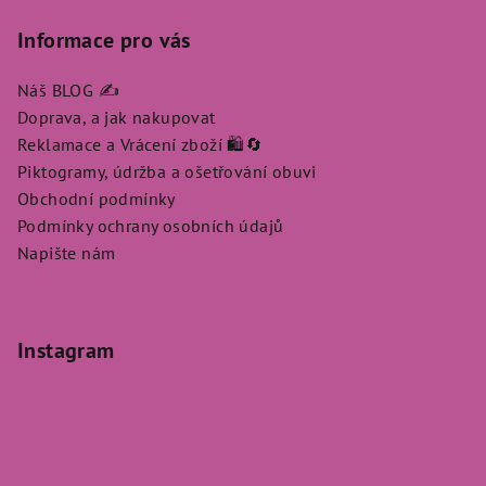
Informace pro vás
Náš BLOG ✍️
Doprava, a jak nakupovat
Reklamace a Vrácení zboží 🛍️🔄
Piktogramy, údržba a ošetřování obuvi
Obchodní podmínky
Podmínky ochrany osobních údajů
Napište nám
Instagram