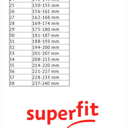
25
150-155 mm
26
156-161 mm
27
162-168 mm
28
169-174 mm
29
175-180 mm
30
181-187 mm
31
188-193 mm
32
194-200 mm
33
201-207 mm
34
208-213 mm
35
214-220 mm
36
221-227 mm
37
228-233 mm
38
237-240 mm