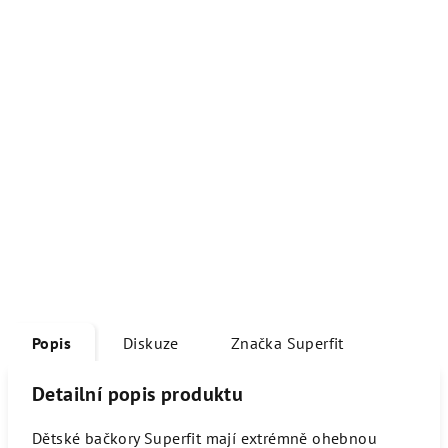
Popis
Diskuze
Značka
Superfit
Detailní popis produktu
Dětské bačkory Superfit mají extrémně ohebnou