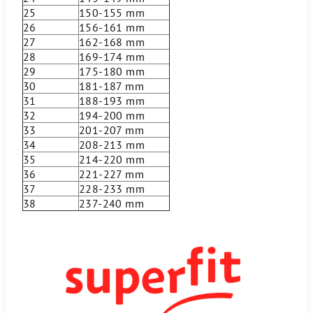
25
150-155 mm
26
156-161 mm
27
162-168 mm
28
169-174 mm
29
175-180 mm
30
181-187 mm
31
188-193 mm
32
194-200 mm
33
201-207 mm
34
208-213 mm
35
214-220 mm
36
221-227 mm
37
228-233 mm
38
237-240 mm