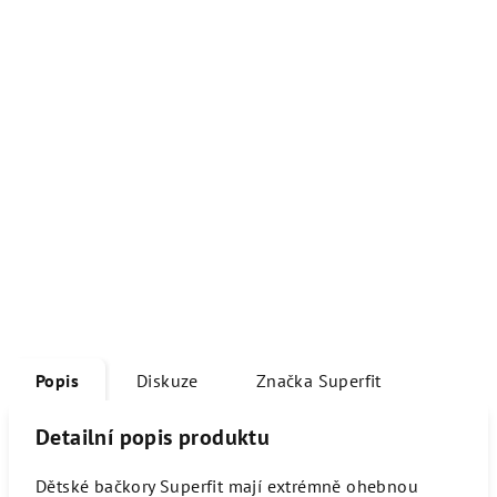
Popis
Diskuze
Značka
Superfit
Detailní popis produktu
Dětské bačkory Superfit mají extrémně ohebnou