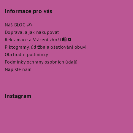
Informace pro vás
Náš BLOG ✍️
Doprava, a jak nakupovat
Reklamace a Vrácení zboží 🛍️🔄
Piktogramy, údržba a ošetřování obuvi
Obchodní podmínky
Podmínky ochrany osobních údajů
Napište nám
Instagram