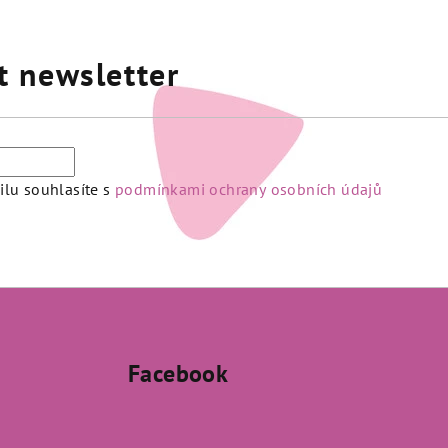
t newsletter
lu souhlasíte s
podmínkami ochrany osobních údajů
Facebook