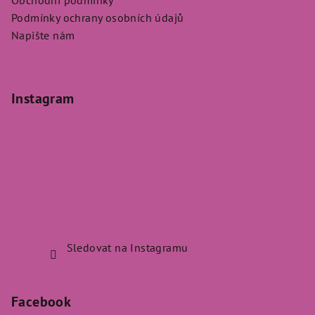
Podmínky ochrany osobních údajů
Napište nám
Instagram
Sledovat na Instagramu
Facebook