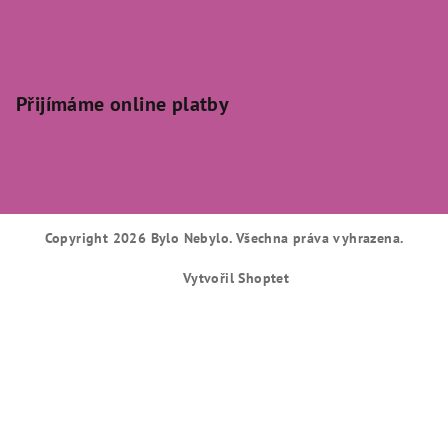
Přijímáme online platby
Copyright 2026
Bylo Nebylo
. Všechna práva vyhrazena.
Vytvořil Shoptet