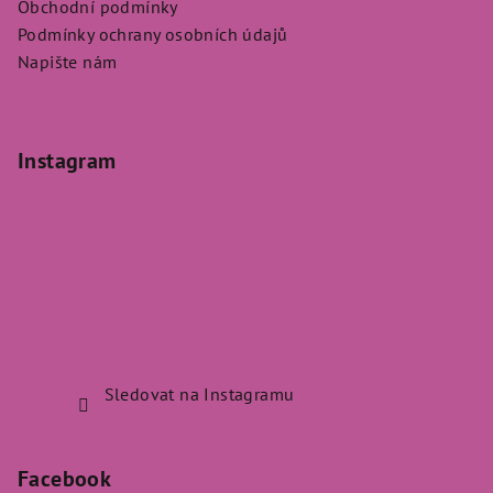
Obchodní podmínky
Podmínky ochrany osobních údajů
Napište nám
Instagram
Sledovat na Instagramu
Facebook