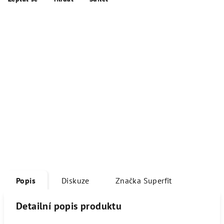
Popis
Diskuze
Značka
Superfit
Detailní popis produktu