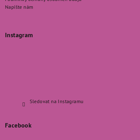
Napište nám
Instagram
Sledovat na Instagramu
Facebook