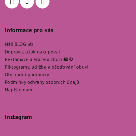
Informace pro vás
Náš BLOG ✍️
Doprava, a jak nakupovat
Reklamace a Vrácení zboží 🛍️🔄
Piktogramy, údržba a ošetřování obuvi
Obchodní podmínky
Podmínky ochrany osobních údajů
Napište nám
Instagram