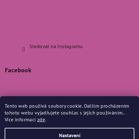
Sledovat na Instagramu
Facebook
Tento web používá soubory cookie. Dalším procházením
Přijímáme online platby
tohoto webu vyjadřujete souhlas s jejich používáním..
Více informací
zde
.
Nastavení