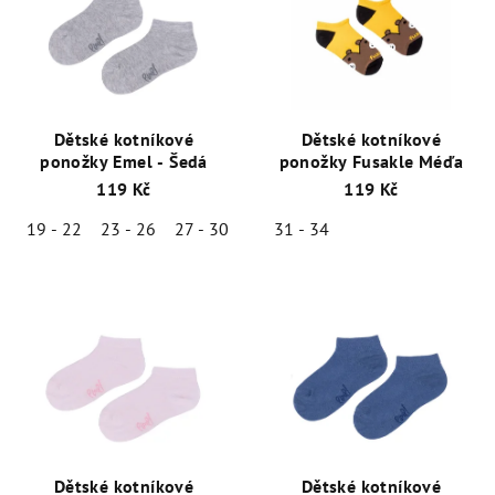
Dětské kotníkové
Dětské kotníkové
ponožky Emel - Šedá
ponožky Fusakle Méďa
119 Kč
119 Kč
19 - 22
23 - 26
27 - 30
31 - 34
Dětské kotníkové
Dětské kotníkové