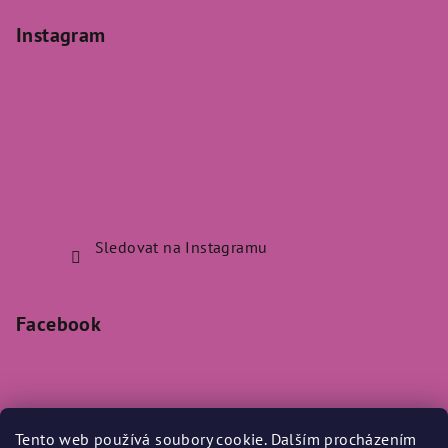
Instagram
Sledovat na Instagramu
Facebook
Tento web používá soubory cookie. Dalším procházením
Přijímáme online platby