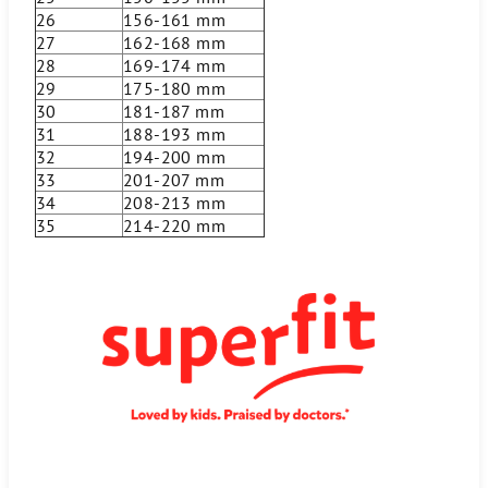
26
156-161 mm
27
162-168 mm
28
169-174 mm
29
175-180 mm
30
181-187 mm
31
188-193 mm
32
194-200 mm
33
201-207 mm
34
208-213 mm
35
214-220 mm