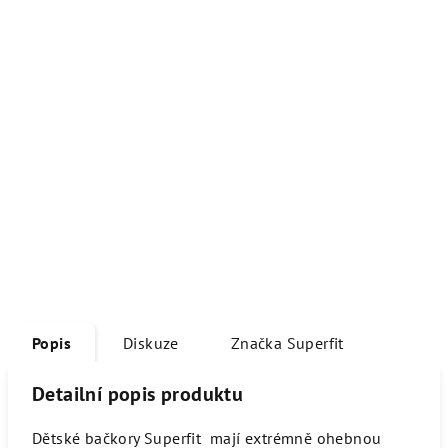
Popis
Diskuze
Značka
Superfit
Detailní popis produktu
Dětské bačkory Superfit mají extrémně ohebnou