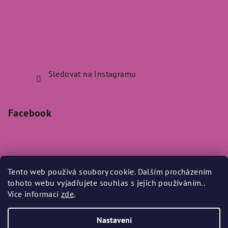
Sledovat na Instagramu
Facebook
Tento web používá soubory cookie. Dalším procházením
Přijímáme online platby
tohoto webu vyjadřujete souhlas s jejich používáním..
Více informací
zde
.
Nastavení