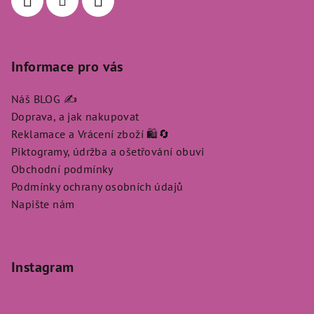
Informace pro vás
Náš BLOG ✍️
Doprava, a jak nakupovat
Reklamace a Vrácení zboží 🛍️🔄
Piktogramy, údržba a ošetřování obuvi
Obchodní podmínky
Podmínky ochrany osobních údajů
Napište nám
Instagram