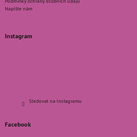
Podmínky ochrany osobních údajů
Napište nám
Instagram
Sledovat na Instagramu
Facebook