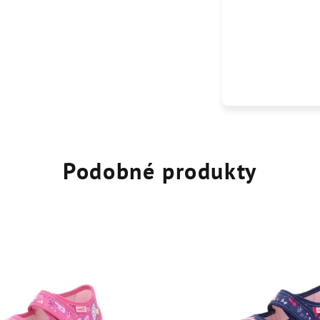
Podobné produkty