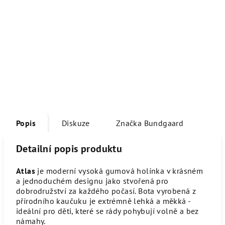
Popis
Diskuze
Značka
Bundgaard
Detailní popis produktu
Atlas
je moderní vysoká gumová holínka v krásném
a jednoduchém designu jako stvořená pro
dobrodružství za každého počasí. Bota vyrobená z
přírodního kaučuku je extrémně lehká a měkká -
ideální pro děti, které se rády pohybují volně a bez
námahy.